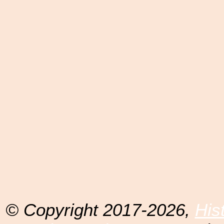
© Copyright 2017-2026,
His