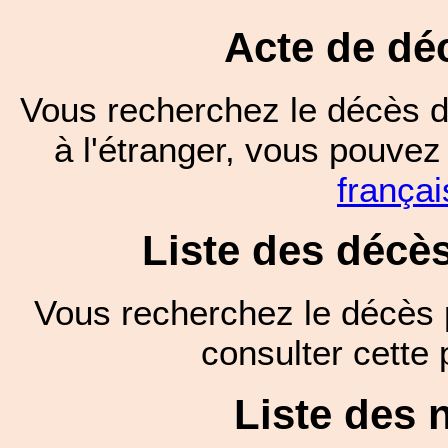
Acte de dé
Vous recherchez le décès d
à l'étranger, vous pouve
françai
Liste des décè
Vous recherchez le décès 
consulter cett
Liste des 