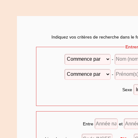
Indiquez vos critères de recherche dans le f
Entre
-
-
Sexe
Entre
et