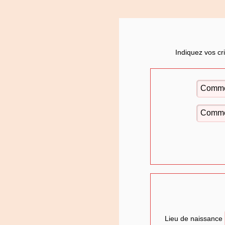
Indiquez vos cr
Lieu de naissance