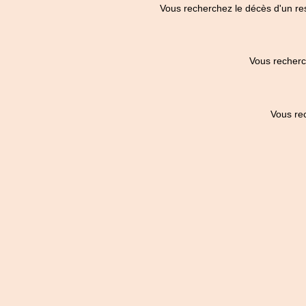
Vous recherchez le décès d'un re
Vous recherc
Vous re