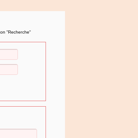
uton "Recherche"