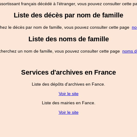
ssortissant français décédé à l'étranger, vous pouvez consulter cette
Liste des décès par nom de famille
hez le décès par nom de famille, vous pouvez consulter cette page
no
Liste des noms de famille
cherchez un nom de famille, vous pouvez consulter cette page
noms de
Services d'archives en France
Liste des dépôts d'archives en Fance.
Voir le site
Liste des mairies en Fance.
Voir le site