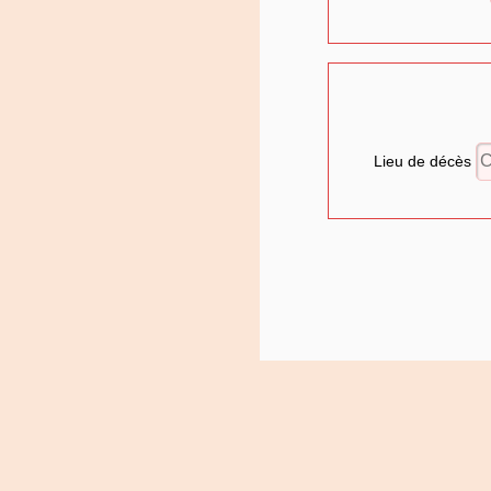
Lieu de décès