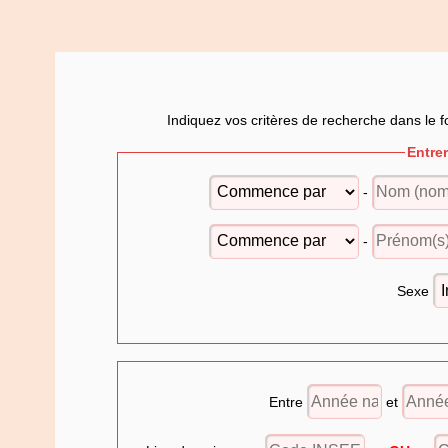
Indiquez vos critères de recherche dans le f
Entre
-
-
Sexe
Entre
et