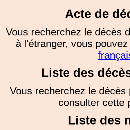
Acte de dé
Vous recherchez le décès d
à l'étranger, vous pouve
françai
Liste des décè
Vous recherchez le décès 
consulter cett
Liste des 