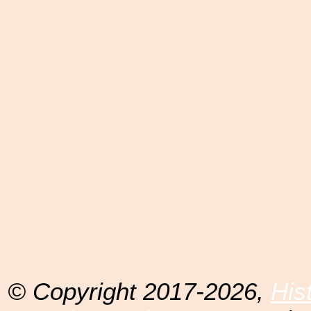
© Copyright 2017-2026,
His