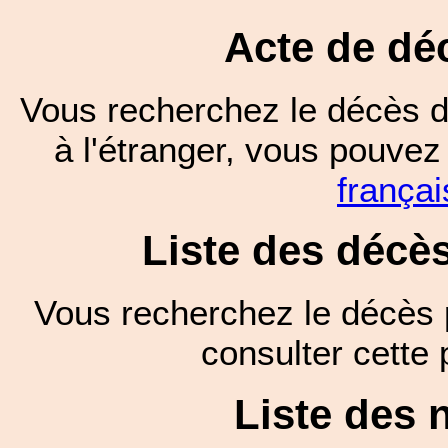
Acte de dé
Vous recherchez le décès d
à l'étranger, vous pouve
françai
Liste des décè
Vous recherchez le décès 
consulter cett
Liste des 