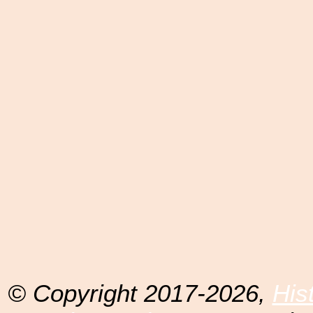
© Copyright 2017-2026,
His