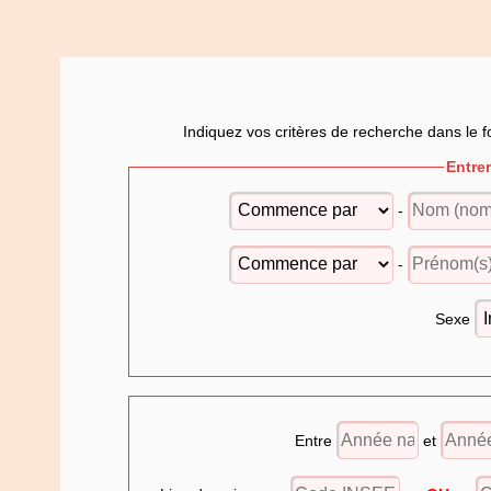
Indiquez vos critères de recherche dans le f
Entre
-
-
Sexe
Entre
et