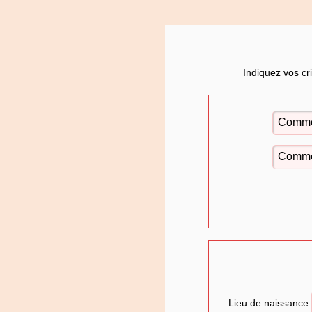
Indiquez vos cr
Lieu de naissance