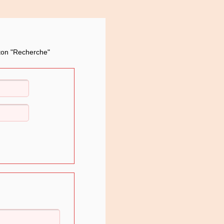
uton "Recherche"