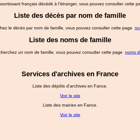
ssortissant français décédé à l'étranger, vous pouvez consulter cette
Liste des décès par nom de famille
hez le décès par nom de famille, vous pouvez consulter cette page
no
Liste des noms de famille
cherchez un nom de famille, vous pouvez consulter cette page
noms de
Services d'archives en France
Liste des dépôts d'archives en Fance.
Voir le site
Liste des mairies en Fance.
Voir le site