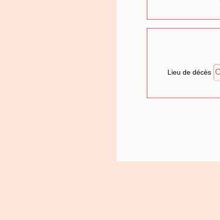
Lieu de décès