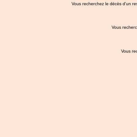
Vous recherchez le décès d'un re
Vous recherc
Vous re