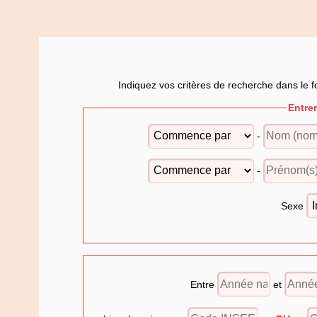
Indiquez vos critères de recherche dans le f
Entre
-
-
Sexe
Entre
et