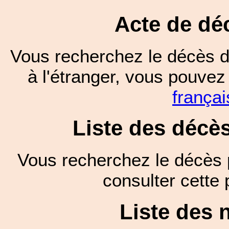
Acte de dé
Vous recherchez le décès d
à l'étranger, vous pouve
françai
Liste des décè
Vous recherchez le décès 
consulter cett
Liste des 