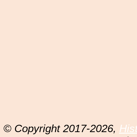
© Copyright 2017-2026,
His