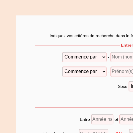
Indiquez vos critères de recherche dans le f
Entre
-
-
Sexe
Entre
et