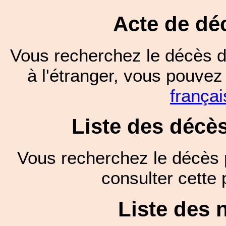
Acte de dé
Vous recherchez le décès d
à l'étranger, vous pouve
françai
Liste des décè
Vous recherchez le décès 
consulter cett
Liste des 