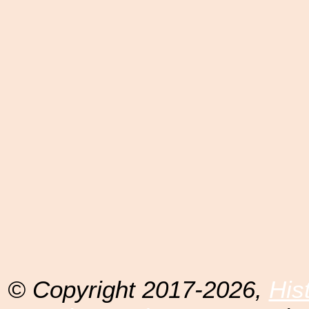
© Copyright 2017-2026,
His