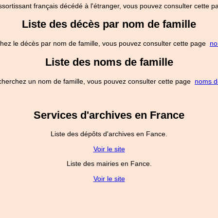
ssortissant français décédé à l'étranger, vous pouvez consulter cette
Liste des décès par nom de famille
hez le décès par nom de famille, vous pouvez consulter cette page
no
Liste des noms de famille
cherchez un nom de famille, vous pouvez consulter cette page
noms de
Services d'archives en France
Liste des dépôts d'archives en Fance.
Voir le site
Liste des mairies en Fance.
Voir le site