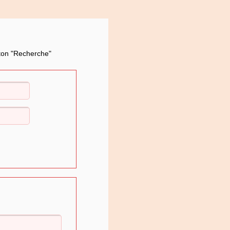
uton "Recherche"