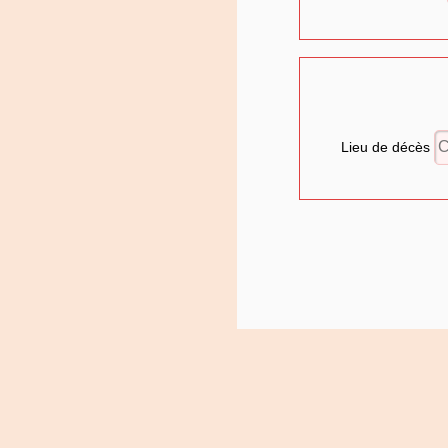
Lieu de décès