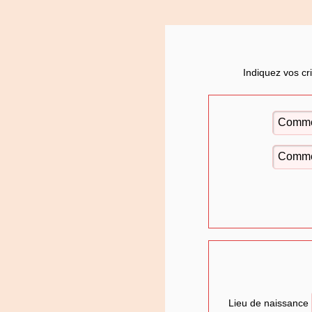
Indiquez vos cr
Lieu de naissance