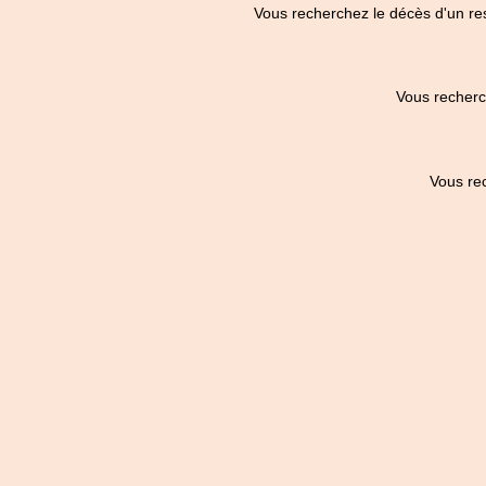
Vous recherchez le décès d'un re
Vous recherc
Vous re