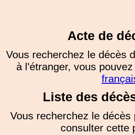
Acte de dé
Vous recherchez le décès d
à l'étranger, vous pouve
françai
Liste des décè
Vous recherchez le décès 
consulter cett