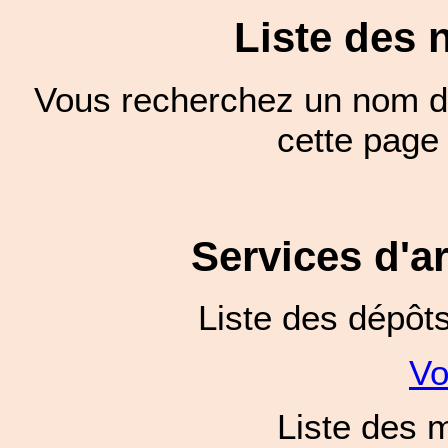
Liste des 
Vous recherchez un nom de
cette pag
Services d'a
Liste des dépôt
Vo
Liste des 