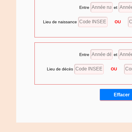
Entre
et
Lieu de naissance
OU
Entre
et
Lieu de décès
OU