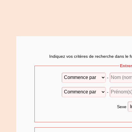
Indiquez vos critères de recherche dans le f
Entre
-
-
Sexe