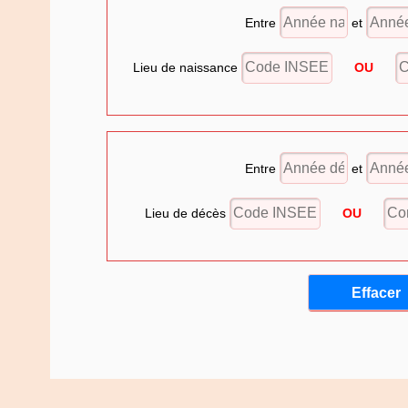
Entre
et
Lieu de naissance
OU
Entre
et
Lieu de décès
OU