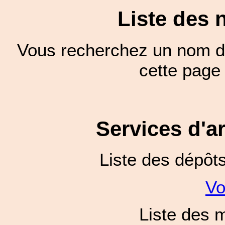
Liste des 
Vous recherchez un nom de
cette pag
Services d'a
Liste des dépôt
Vo
Liste des 