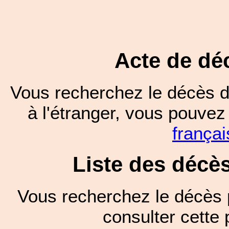
Acte de dé
Vous recherchez le décès d
à l'étranger, vous pouve
françai
Liste des décè
Vous recherchez le décès 
consulter cett