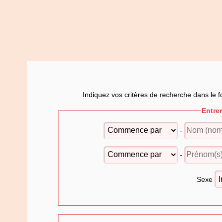
Indiquez vos critères de recherche dans le f
Entre
-
-
Sexe