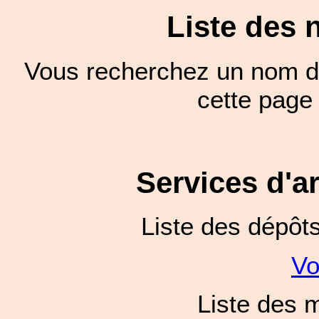
Liste des 
Vous recherchez un nom de
cette pag
Services d'a
Liste des dépôt
Vo
Liste des 