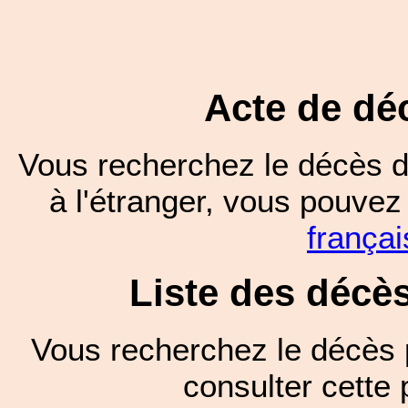
Acte de dé
Vous recherchez le décès d
à l'étranger, vous pouve
françai
Liste des décè
Vous recherchez le décès 
consulter cett