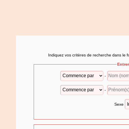
Indiquez vos critères de recherche dans le f
Entre
-
-
Sexe