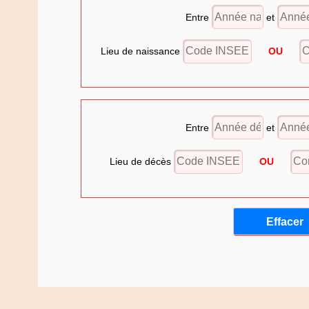
Entre
et
Lieu de naissance
OU
Entre
et
Lieu de décès
OU