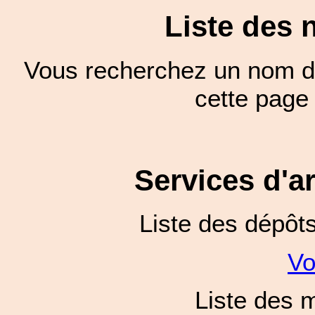
Liste des 
Vous recherchez un nom de
cette pag
Services d'a
Liste des dépôt
Vo
Liste des 