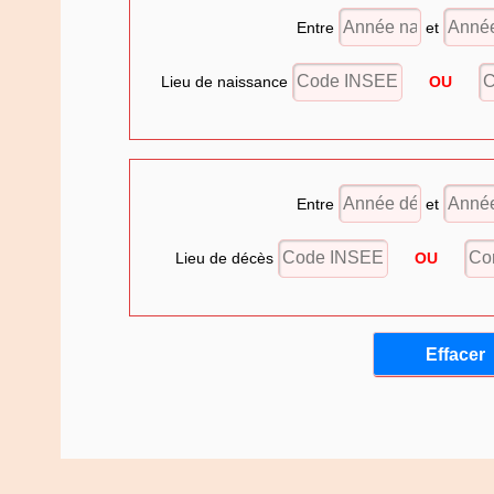
Entre
et
Lieu de naissance
OU
Entre
et
Lieu de décès
OU