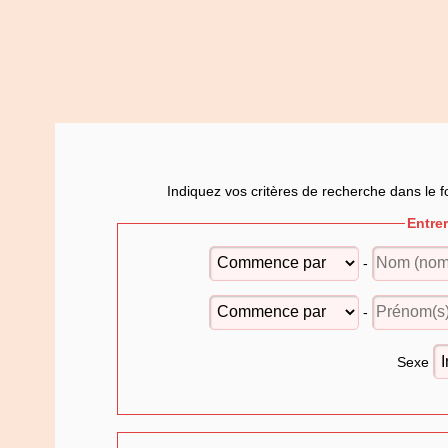
Indiquez vos critères de recherche dans le f
Entre
-
-
Sexe