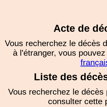
Acte de dé
Vous recherchez le décès d
à l'étranger, vous pouve
françai
Liste des décè
Vous recherchez le décès 
consulter cett