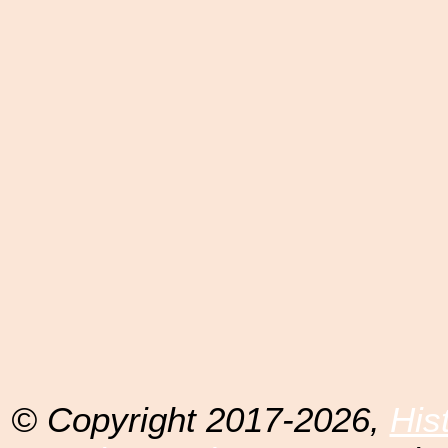
© Copyright 2017-2026,
His