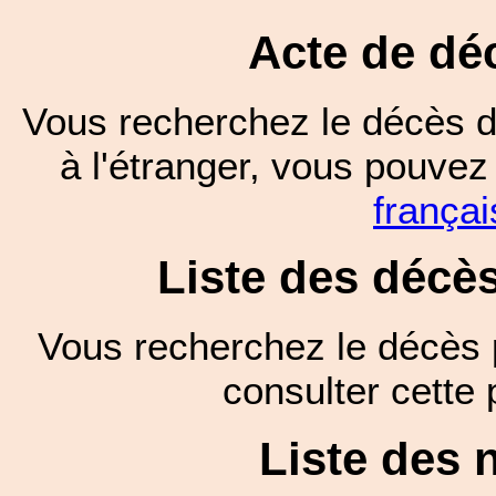
Acte de dé
Vous recherchez le décès d
à l'étranger, vous pouve
françai
Liste des décè
Vous recherchez le décès 
consulter cett
Liste des 