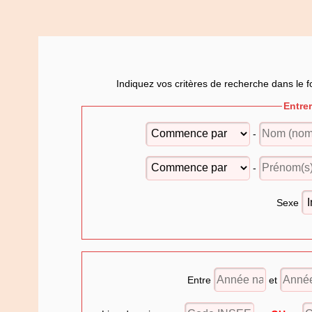
Indiquez vos critères de recherche dans le f
Entre
-
-
Sexe
Entre
et