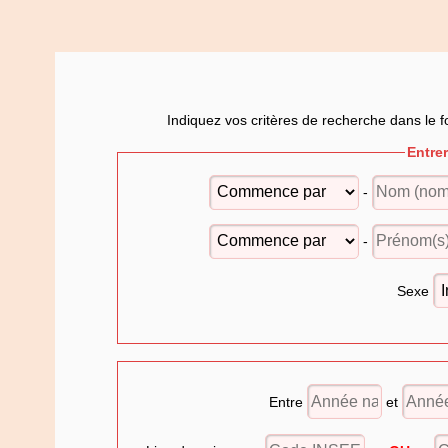
Indiquez vos critères de recherche dans le f
Entre
-
-
Sexe
Entre
et