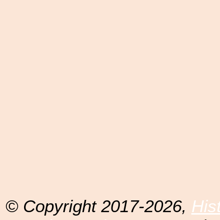
© Copyright 2017-2026,
His