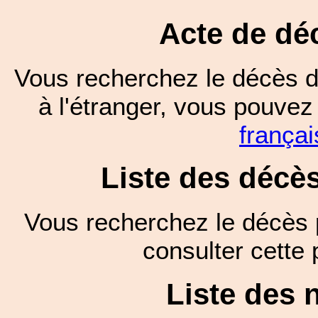
Acte de dé
Vous recherchez le décès d
à l'étranger, vous pouve
françai
Liste des décè
Vous recherchez le décès 
consulter cett
Liste des 