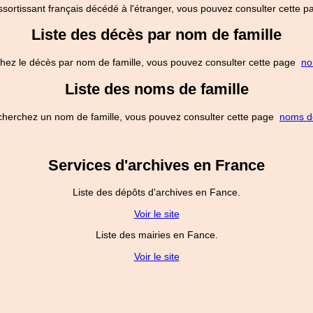
ssortissant français décédé à l'étranger, vous pouvez consulter cette
Liste des décès par nom de famille
hez le décès par nom de famille, vous pouvez consulter cette page
no
Liste des noms de famille
cherchez un nom de famille, vous pouvez consulter cette page
noms de
Services d'archives en France
Liste des dépôts d'archives en Fance.
Voir le site
Liste des mairies en Fance.
Voir le site