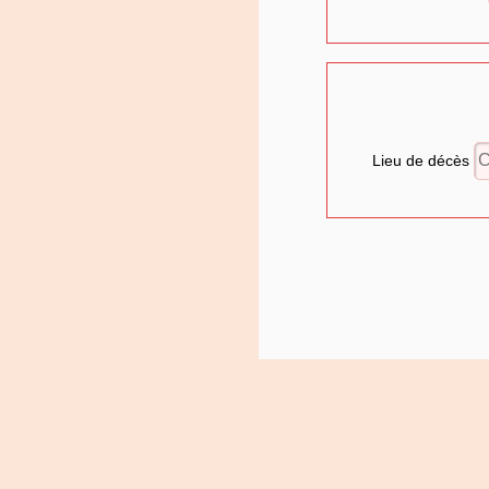
Lieu de décès