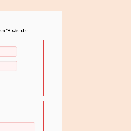
uton "Recherche"