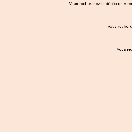
Vous recherchez le décès d'un re
Vous recherc
Vous re