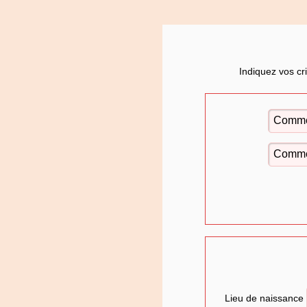
Indiquez vos cr
Lieu de naissance