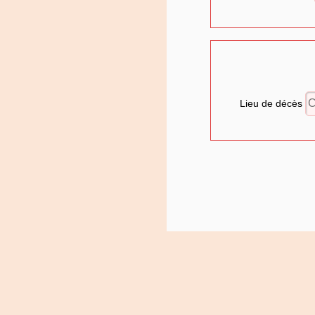
Lieu de décès