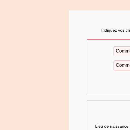
Indiquez vos cr
Lieu de naissance