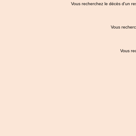
Vous recherchez le décès d'un re
Vous recherc
Vous re