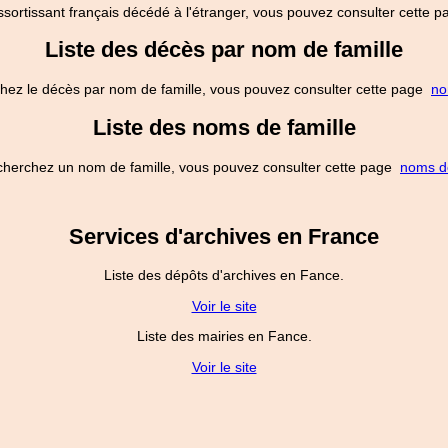
ssortissant français décédé à l'étranger, vous pouvez consulter cette
Liste des décès par nom de famille
hez le décès par nom de famille, vous pouvez consulter cette page
no
Liste des noms de famille
cherchez un nom de famille, vous pouvez consulter cette page
noms de
Services d'archives en France
Liste des dépôts d'archives en Fance.
Voir le site
Liste des mairies en Fance.
Voir le site