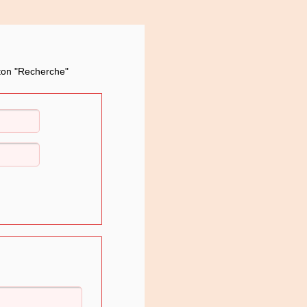
uton "Recherche"