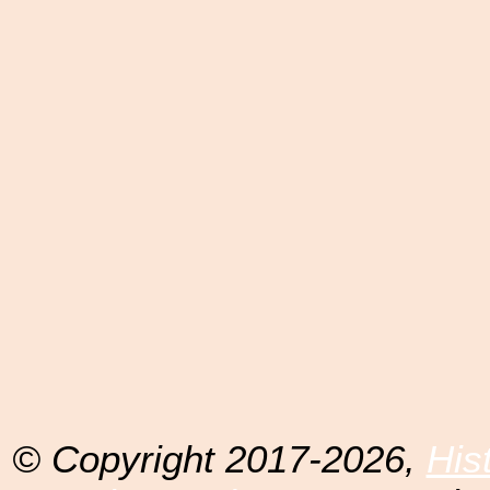
© Copyright 2017-2026,
His