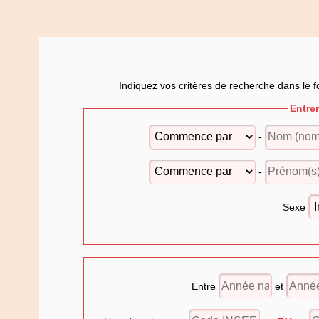
Indiquez vos critères de recherche dans le f
Entre
-
-
Sexe
Entre
et