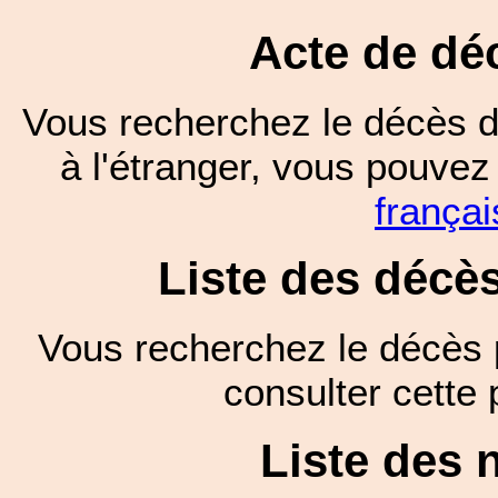
Acte de dé
Vous recherchez le décès d
à l'étranger, vous pouve
françai
Liste des décè
Vous recherchez le décès 
consulter cett
Liste des 