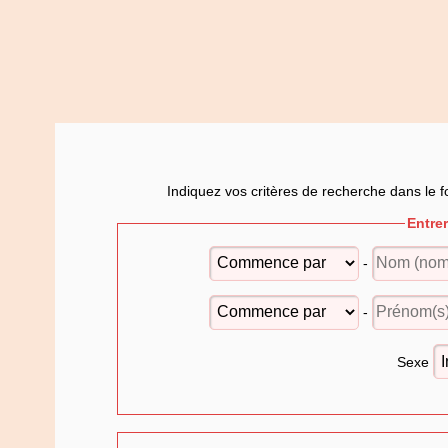
Indiquez vos critères de recherche dans le f
Entre
-
-
Sexe