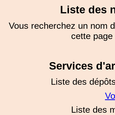
Liste des 
Vous recherchez un nom de
cette pag
Services d'a
Liste des dépôt
Vo
Liste des 