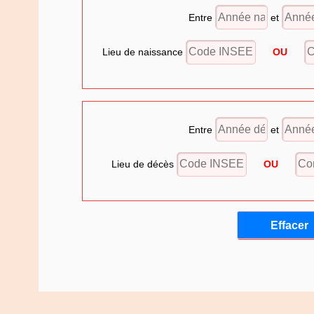
Entre
et
Lieu de naissance
OU
Entre
et
Lieu de décès
OU