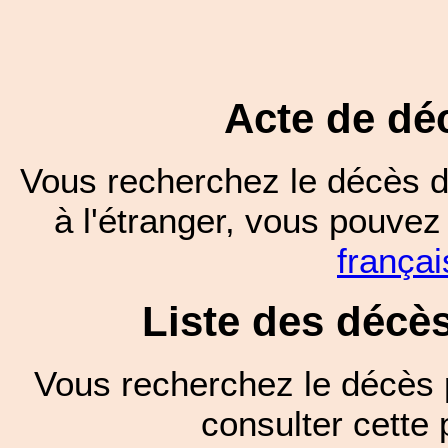
Acte de dé
Vous recherchez le décès d
à l'étranger, vous pouve
françai
Liste des décè
Vous recherchez le décès 
consulter cett