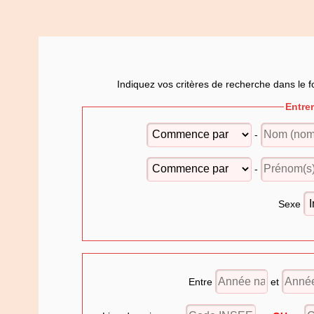
Indiquez vos critères de recherche dans le f
Entre
-
-
Sexe
Entre
et