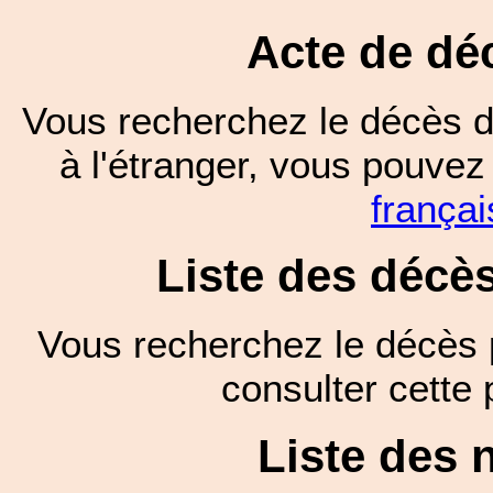
Acte de dé
Vous recherchez le décès d
à l'étranger, vous pouve
françai
Liste des décè
Vous recherchez le décès 
consulter cett
Liste des 