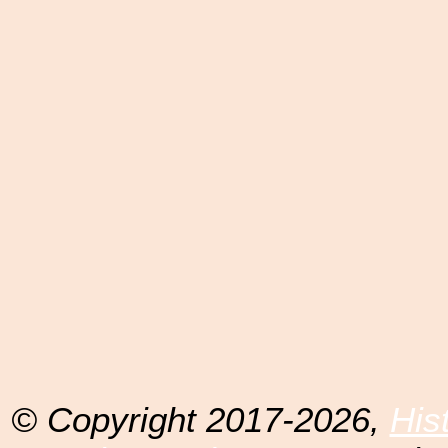
© Copyright 2017-2026,
His