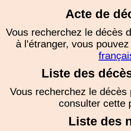
Acte de dé
Vous recherchez le décès d
à l'étranger, vous pouve
françai
Liste des décè
Vous recherchez le décès 
consulter cett
Liste des 