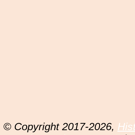
© Copyright 2017-2026,
His