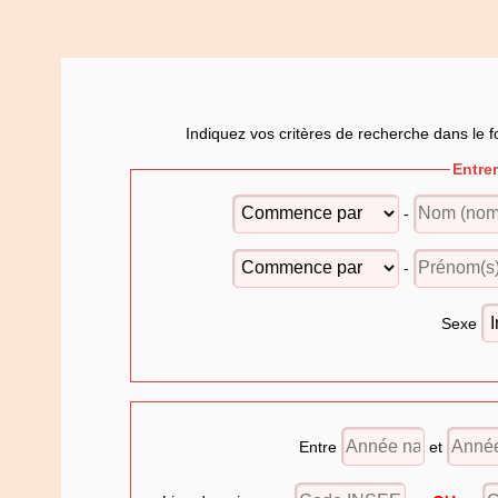
Indiquez vos critères de recherche dans le f
Entre
-
-
Sexe
Entre
et