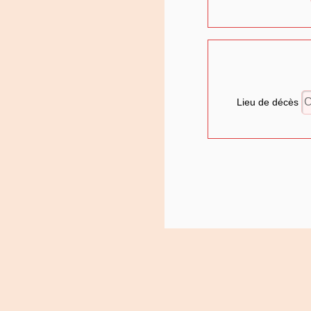
Lieu de décès