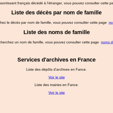
ssortissant français décédé à l'étranger, vous pouvez consulter cette
Liste des décès par nom de famille
hez le décès par nom de famille, vous pouvez consulter cette page
no
Liste des noms de famille
cherchez un nom de famille, vous pouvez consulter cette page
noms de
Services d'archives en France
Liste des dépôts d'archives en Fance.
Voir le site
Liste des mairies en Fance.
Voir le site