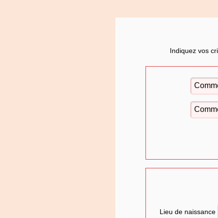
Indiquez vos cr
Lieu de naissance