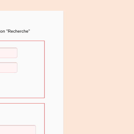
uton "Recherche"