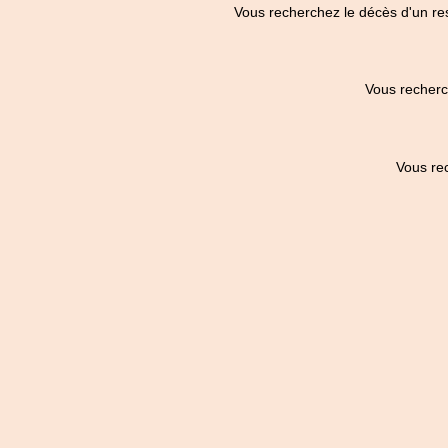
Vous recherchez le décès d'un re
Vous recherc
Vous re