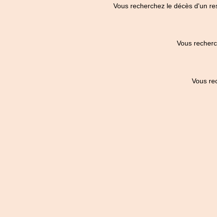
Vous recherchez le décès d'un re
Vous recherc
Vous re