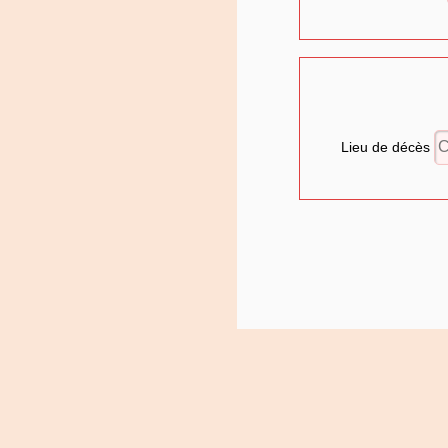
Lieu de décès