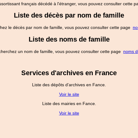
ssortissant français décédé à l'étranger, vous pouvez consulter cette
Liste des décès par nom de famille
hez le décès par nom de famille, vous pouvez consulter cette page
no
Liste des noms de famille
cherchez un nom de famille, vous pouvez consulter cette page
noms de
Services d'archives en France
Liste des dépôts d'archives en Fance.
Voir le site
Liste des mairies en Fance.
Voir le site