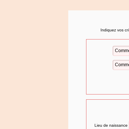
Indiquez vos cr
Lieu de naissance