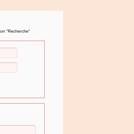
uton "Recherche"