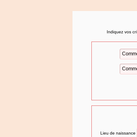
Indiquez vos cr
Lieu de naissance