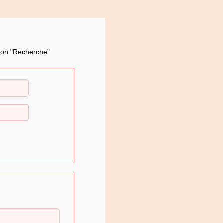
uton "Recherche"