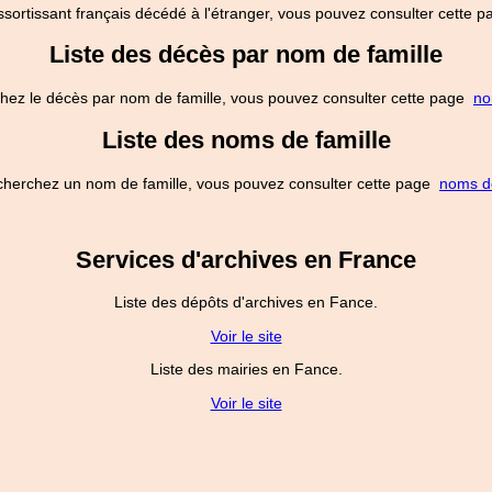
ssortissant français décédé à l'étranger, vous pouvez consulter cette
Liste des décès par nom de famille
hez le décès par nom de famille, vous pouvez consulter cette page
no
Liste des noms de famille
cherchez un nom de famille, vous pouvez consulter cette page
noms de
Services d'archives en France
Liste des dépôts d'archives en Fance.
Voir le site
Liste des mairies en Fance.
Voir le site