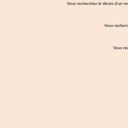
Vous recherchez le décès d'un re
Vous recherc
Vous re