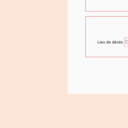
Lieu de décès