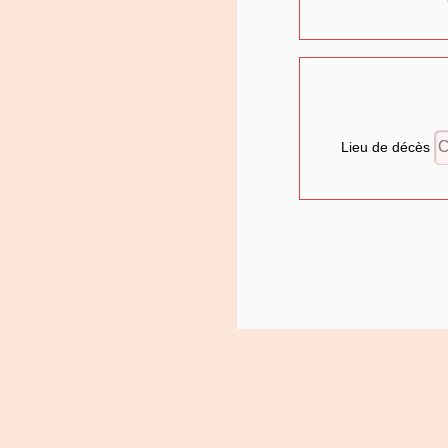
Lieu de décès