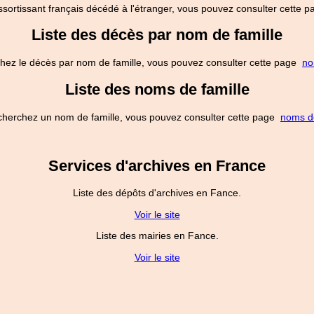
ssortissant français décédé à l'étranger, vous pouvez consulter cette
Liste des décès par nom de famille
hez le décès par nom de famille, vous pouvez consulter cette page
no
Liste des noms de famille
cherchez un nom de famille, vous pouvez consulter cette page
noms de
Services d'archives en France
Liste des dépôts d'archives en Fance.
Voir le site
Liste des mairies en Fance.
Voir le site