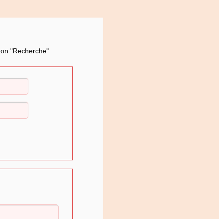
uton "Recherche"