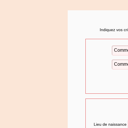
Indiquez vos cr
Lieu de naissance