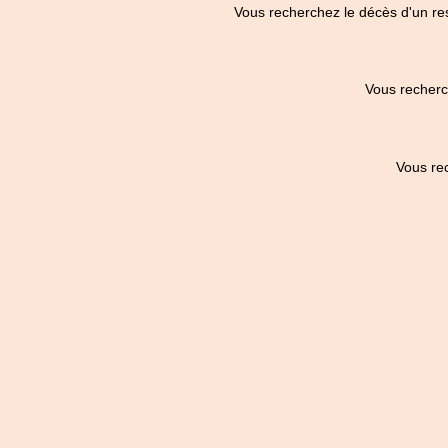
Vous recherchez le décès d'un re
Vous recherc
Vous re