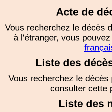
Acte de dé
Vous recherchez le décès d
à l'étranger, vous pouve
françai
Liste des décè
Vous recherchez le décès 
consulter cett
Liste des 