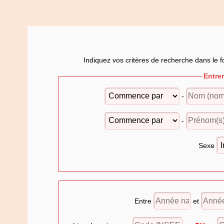
Indiquez vos critères de recherche dans le f
Entre
-
-
Sexe
Entre
et