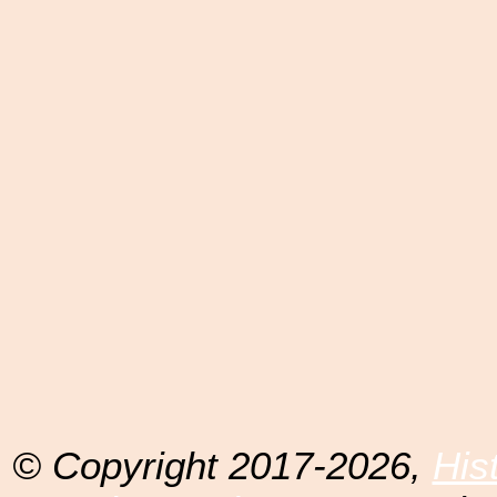
© Copyright 2017-2026,
His