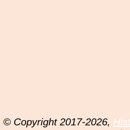
© Copyright 2017-2026,
His