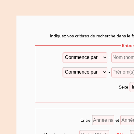
Indiquez vos critères de recherche dans le f
Entre
-
-
Sexe
Entre
et