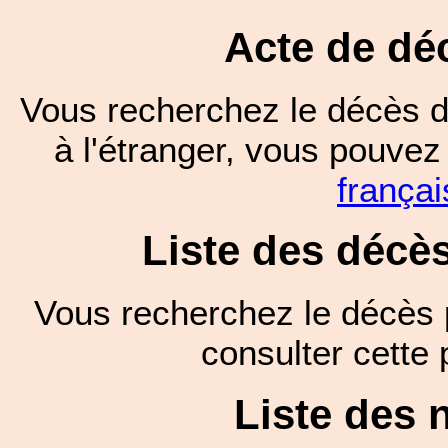
Acte de dé
Vous recherchez le décès d
à l'étranger, vous pouve
françai
Liste des décè
Vous recherchez le décès 
consulter cett
Liste des 