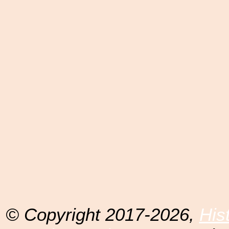
© Copyright 2017-2026,
His