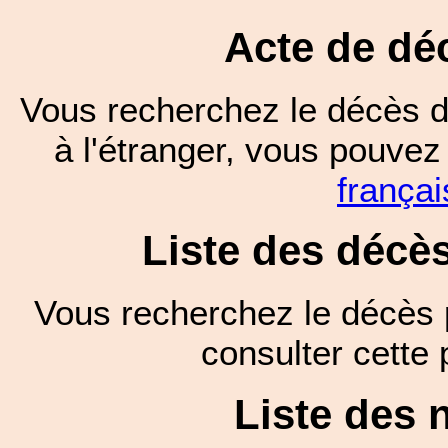
Acte de dé
Vous recherchez le décès d
à l'étranger, vous pouve
françai
Liste des décè
Vous recherchez le décès 
consulter cett
Liste des 