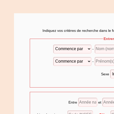
Indiquez vos critères de recherche dans le f
Entre
-
-
Sexe
Entre
et