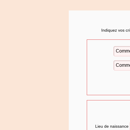
Indiquez vos cr
Lieu de naissance