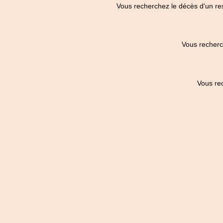
Vous recherchez le décès d'un re
Vous recherc
Vous re