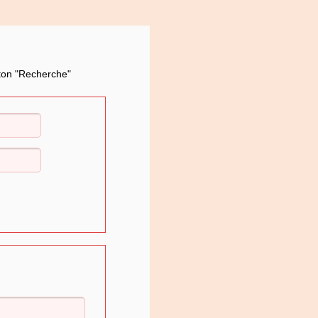
uton "Recherche"