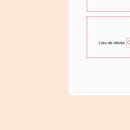
Lieu de décès