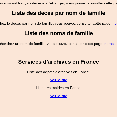
ssortissant français décédé à l'étranger, vous pouvez consulter cette
Liste des décès par nom de famille
hez le décès par nom de famille, vous pouvez consulter cette page
no
Liste des noms de famille
cherchez un nom de famille, vous pouvez consulter cette page
noms de
Services d'archives en France
Liste des dépôts d'archives en Fance.
Voir le site
Liste des mairies en Fance.
Voir le site