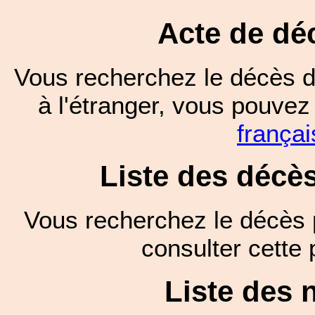
Acte de dé
Vous recherchez le décès d
à l'étranger, vous pouve
françai
Liste des décè
Vous recherchez le décès 
consulter cett
Liste des 