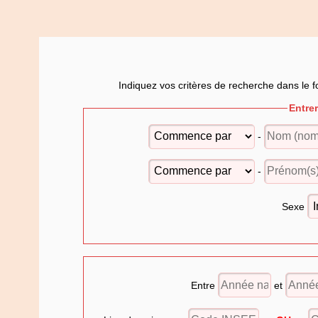
Indiquez vos critères de recherche dans le f
Entre
-
-
Sexe
Entre
et