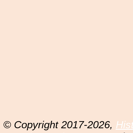
© Copyright 2017-2026,
His